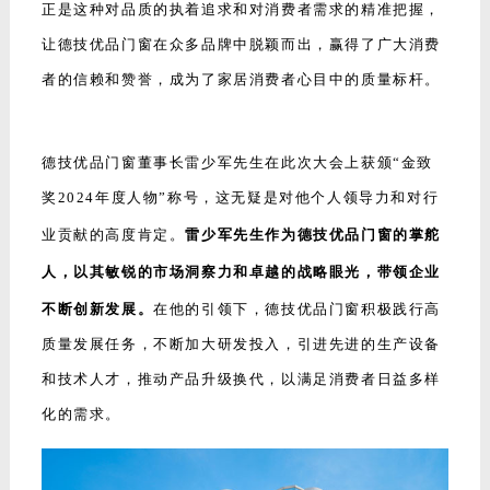
正是这种对品质的执着追求和对消费者需求的精准把握，
让德技优品门窗在众多品牌中脱颖而出，赢得了广大消费
者的信赖和赞誉，成为了家居消费者心目中的质量标杆。
德技优品门窗董事长雷少军先生在此次大会上获颁“金致
奖2024年度人物”称号，这无疑是对他个人领导力和对行
业贡献的高度肯定。
雷少军先生作为德技优品门窗的掌舵
人，以其敏锐的市场洞察力和卓越的战略眼光，带领企业
不断创新发展。
在他的引领下，德技优品门窗积极践行高
质量发展任务，不断加大研发投入，引进先进的生产设备
和技术人才，推动产品升级换代，以满足消费者日益多样
化的需求。