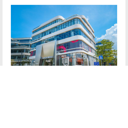
此次荣获两项大奖，对于德技优品门窗来说，既是荣
誉的加冕，也是责任的加码。德技优品门窗将继续秉
持“为爱定制安全家”的品牌理念，不断提升产品质量
和服务水平，为消费者提供更加优质、安全、舒适的
门窗产品。同时，德技优品门窗也将积极发挥行业标