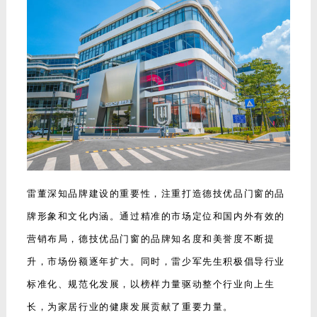
雷董深知品牌建设的重要性，注重打造德技优品门窗的品
牌形象和文化内涵。通过精准的市场定位和国内外有效的
营销布局，德技优品门窗的品牌知名度和美誉度不断提
升，市场份额逐年扩大。同时，雷少军先生积极倡导行业
标准化、规范化发展，以榜样力量驱动整个行业向上生
长，为家居行业的健康发展贡献了重要力量。