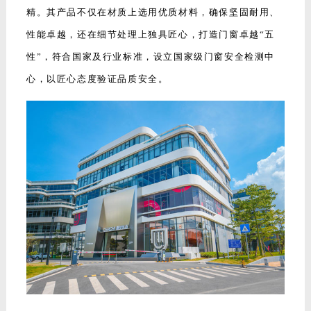
精。其产品不仅在材质上选用优质材料，确保坚固耐用、
性能卓越，还在细节处理上独具匠心，打造门窗卓越“五
性”，符合国家及行业标准，设立国家级门窗安全检测中
心，以匠心态度验证品质安全。