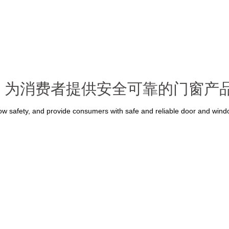
，为消费者提供安全可靠的门窗产
w safety, and provide consumers with safe and reliable door and win