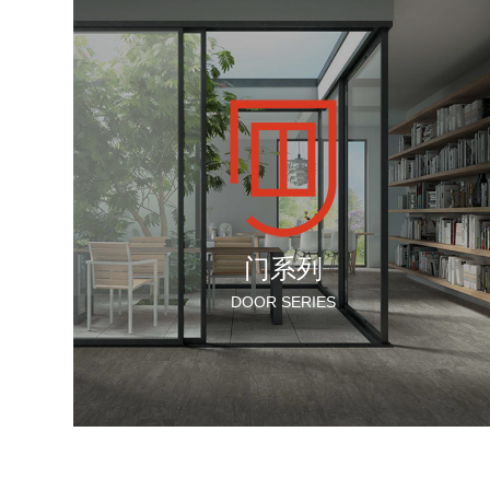
门系列
DOOR SERIES