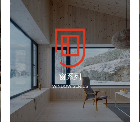
窗系列
WINDOW SERIES