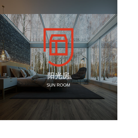
阳光房
SUN ROOM