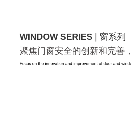
WINDOW SERIES
| 窗系列
聚焦门窗安全的创新和完善
Focus on the innovation and improvement of door and windo