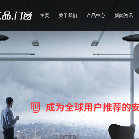
主页
关于我们
产品中心
新闻资讯