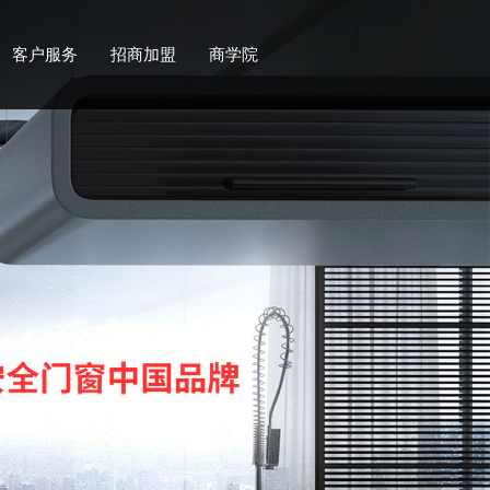
客户服务
招商加盟
商学院