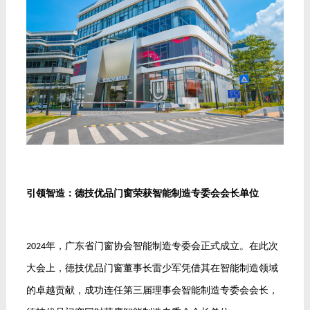
引领智造：德技优品门窗荣获智能制造专委会会长单位
年，广东省门窗协会智能制造专委会正式成立。在此次
2024
大会上，德技优品门窗董事长雷少军凭借其在智能制造领域
的卓越贡献，成功连任第三届理事会智能制造专委会会长，