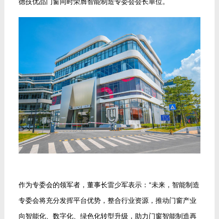
德技优品门窗同时荣膺智能制造专委会会长单位。
作为专委会的领军者，董事长雷少军表示：
未来，智能制造
“
专委会将充分发挥平台优势，整合行业资源，推动门窗产业
向智能化、数字化、绿色化转型升级，助力门窗智能制造再