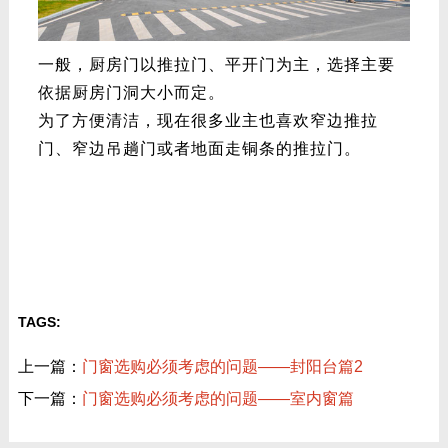
一般，厨房门以推拉门、平开门为主，选择主要
依据厨房门洞大小而定。
为了方便清洁，现在很多业主也喜欢窄边推拉
门、窄边吊趟门或者地面走铜条的推拉门。
TAGS:
上一篇：
门窗选购必须考虑的问题——封阳台篇2
下一篇：
门窗选购必须考虑的问题——室内窗篇