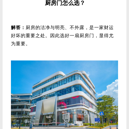
厨房门怎么选？
解答：
厨房的洁净与明亮、不外露，是一家财运
好坏的重要之处。因此选好一扇厨房门，显得尤
为重要。