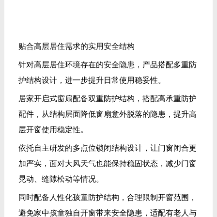
贴合高层居住需求的实用安全结构
针对高层居住环境存在的安全隐患，产品搭配多重防
护结构设计，进一步提升日常使用稳妥性。
居家开启式窗扇配备双重防护结构，搭配高承重防护
配件，从结构层面降低窗扇意外脱落的隐患，提升高
层开窗使用稳定性。
依托自主研发的多点位锁闭结构设计，让门窗闭合更
加严实，面对大风天气也能保持稳固状态，减少门窗
晃动、缝隙松动等情况。
同时配备人性化孩童防护结构，合理限制开窗范围，
避免家中孩童独自开窗带来安全隐患，适配有老人与