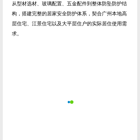
从型材选材、玻璃配置、五金配件到整体防坠防护结
构，搭建完整的居家安全防护体系，契合广州本地高
层住宅、江景住宅以及大平层住户的实际居住使用需
求。