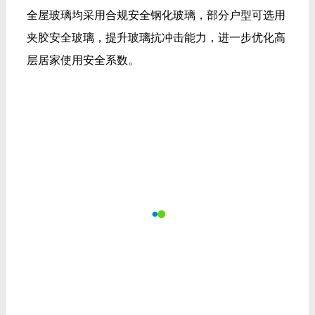
全屋玻璃均采用合规安全钢化玻璃，部分户型可选用
夹胶安全玻璃，提升玻璃抗冲击能力，进一步优化高
层居家使用安全系数。