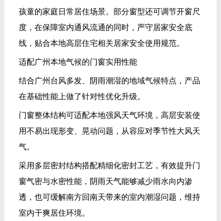
孩童的家庭日常居住场景。部分窗型还可调节开窗尺
度，在保障室内通风流通的同时，严守居家安全底
线，贴合本地高层住宅相关居家安全使用规范。
适配广州本地气候的门窗实用性能
结合广州台风多发、阴雨潮湿的地域气候特点，产品
在基础性能上做了针对性优化升级。
门窗整体结构可适配本地强风天气环境，高层安装使
用不易出现形变、晃动问题，从容应对季节性大风天
气。
采用多层密封结构搭配精细化密封工艺，有效提升门
窗气密与水密性能，阴雨天气能够减少雨水向内渗
透，也可缓解南方回南天带来的室内潮湿问题，维持
室内干爽居住环境。