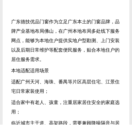
广东德技优品门窗作为立足广东本土的门窗品牌，品
牌产业基地布局佛山，在广州本地布局多处线下服务
网点，能够为本地住户提供实地户型勘测、上门安装
以及后期日常维护等配套便民服务，贴合本地住户的
居住服务需求。
本地适配适用场景
适配广州天河、海珠、番禺等片区高层住宅、江景住
宅日常家装使用；
适合家中有老人、孩童，注重居家居住安全的家庭选
用；
临近城市主干道、高架路段，需要兼顾降噪隔音与居