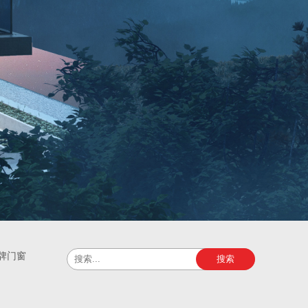
牌门窗
搜索