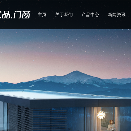
主页
关于我们
产品中心
新闻资讯