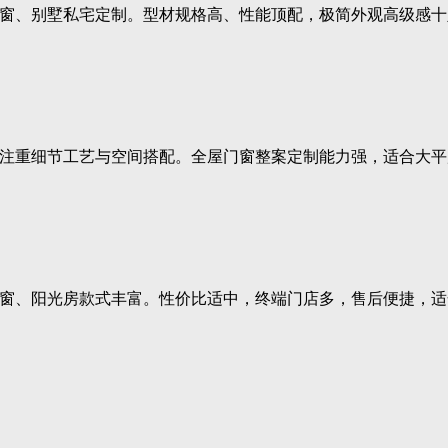
窗、别墅私宅定制。型材规格高、性能顶配，极简外观高级感十
注重细节工艺与空间搭配。全屋门窗整案定制能力强，适合大平
窗、阳光房款式丰富。性价比适中，终端门店多，售后便捷，适