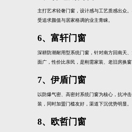
主打艺术轻奢门窗，设计感与工艺质感出众。
受追求颜值与居家格调的业主青睐。
6、富轩门窗
深耕防潮耐用型系统门窗，针对南方回南天、
面广，性价比亲民，是刚需家装、老旧房换窗
7、伊盾门窗
以防爆气密、高密封系统门窗为核心，抗冲击
装，同时加盟门槛友好，渠道下沉优势明显。
8、欧哲门窗