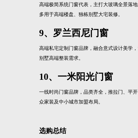
高端极简系统门窗代表，主打大玻璃全景落地
多用于高端楼盘、独栋别墅大宅装修。
9、罗兰西尼门窗
高端私宅定制门窗品牌，融合意式设计美学，
别墅高端整装需求。
10、一米阳光门窗
一线时尚门窗品牌，品类齐全，推拉门、平开
众家装及中小城市加盟布局。
选购总结