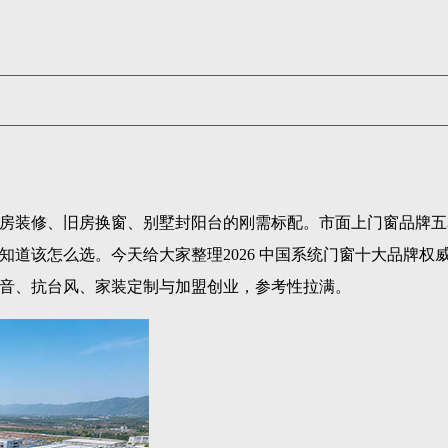
房装修、旧房换窗、别墅封阳台的刚需标配。市面上门窗品牌五
道该怎么选。今天给大家整理2026 中国系统门窗十大品牌权
音、抗台风、家装定制与加盟创业，参考性拉满。