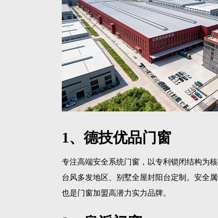
1、德技优品门窗
专注高端安全系统门窗，以专利锁闭结构为核
台风多发地区、别墅全屋封阳台定制。安全属
也是门窗加盟高潜力实力品牌。