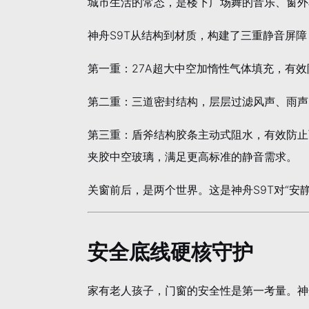
城市生活的常态，是楼下广场舞的音乐、窗外
神舟S9T从结构到材质，构建了三重静音屏障
第一重：27A超大中空加惰性气体填充，有效
第二重：三道密封结构，层层过滤风声、雨声
第三重：盾斧结构胶条主动式阻水，有效防止
夹胶中空玻璃，满足更高标准的静音需求。
关窗前后，是两个世界。这是神舟S9T对“安
安全底线硬核守护
家有老人孩子，门窗的安全性是第一考量。神