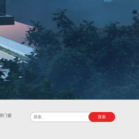
牌门窗
搜索