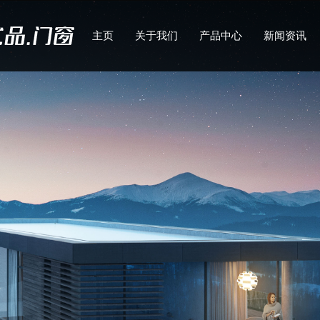
主页
关于我们
产品中心
新闻资讯