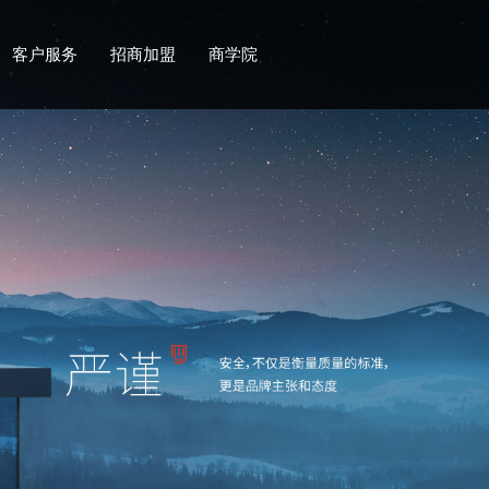
客户服务
招商加盟
商学院