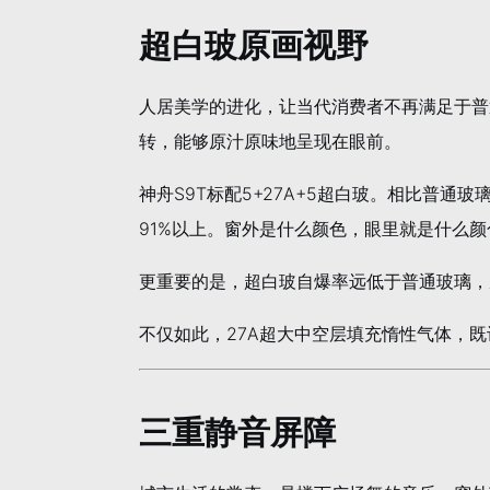
超白玻原画视野
人居美学的进化，让当代消费者不再满足于普
转，能够原汁原味地呈现在眼前。
神舟S9T标配5+27A+5超白玻。相比普
91%以上。窗外是什么颜色，眼里就是什么颜
更重要的是，超白玻自爆率远低于普通玻璃，
不仅如此，27A超大中空层填充惰性气体，
三重静音屏障