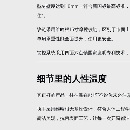
型材壁厚达到1.8mm，符合新国标最高标准
住”。
铰链采用维哈根15寸摩擦铰链，区别于市面
单扇承重性能全面提升，使用更安全。
锁控系统采用四面六点锁国家发明专利技术，
细节里的人性温度
真正好的产品，往往赢在那些“不说你未必注
执手采用维哈根无基座设计，符合人体工程学
简洁美观，抗菌表面工艺，让每一次开窗都洁