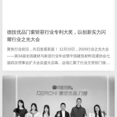
德技优品门窗斩获行业专利大奖，以创新实力闪
耀行业之光大会
聚焦行业前沿，共启发展新篇！ 12月10日，2025行业之光大会
——第34届全国建材与家居行业年会暨中国建筑材料流通协会七
届四次理事会扩大会议盛大启幕。这场汇聚了行业主管部门领
导、头部