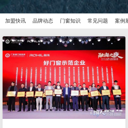
加盟快讯
品牌动态
门窗知识
常见问题
案例