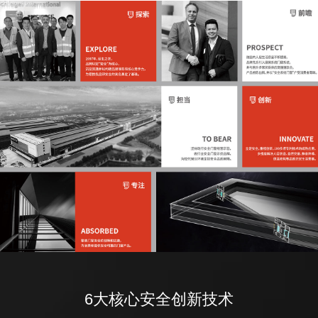
6大核心安全创新技术