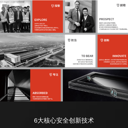
6大核心安全创新技术