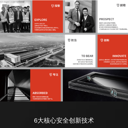
6大核心安全创新技术