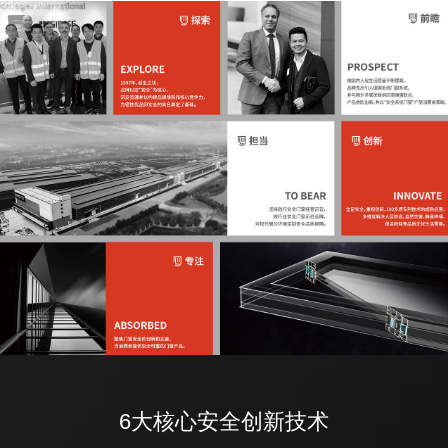
6大核心安全创新技术