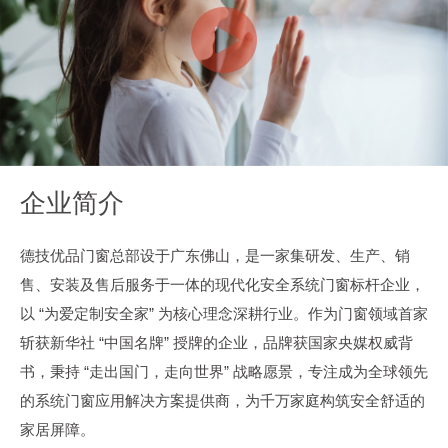
企业简介
德技优品门窗总部设于广东佛山，是一家集研发、生产、销
售、安装及售后服务于一体的现代化安全系统门窗标杆企业，
以 “为爱定制安全家” 为核心理念深耕行业。作为门窗领域首家
斩获新华社 “中国名牌” 授牌的企业，品牌获国家央媒权威背
书，秉持 “走出国门，走向世界” 战略愿景，专注成为全球领先
的系统门窗应用解决方案提供商，为千万家庭构筑安全舒适的
家居屏障。