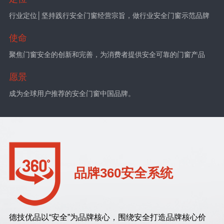
行业定位│坚持践行安全门窗经营宗旨，做行业安全门窗示范品牌
使命
聚焦门窗安全的创新和完善，为消费者提供安全可靠的门窗产品
愿景
成为全球用户推荐的安全门窗中国品牌。
品牌360安全系统
德技优品以“安全”为品牌核心，围绕安全打造品牌核心价