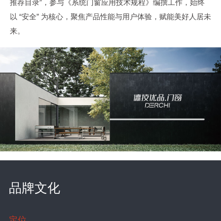
推荐目录”，参与《系统门窗应用技术规程》编撰工作，始终
以 “安全” 为核心，聚焦产品性能与用户体验，赋能美好人居未
来。
品牌文化
定位