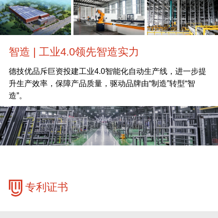
智造 | 工业4.0领先智造实力
德技优品斥巨资投建工业4.0智能化自动生产线，进一步提
升生产效率，保障产品质量，驱动品牌由“制造”转型“智
造”。
专利证书