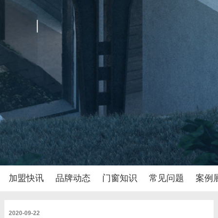
加盟快讯
品牌动态
门窗知识
常见问题
案例
2020-09-22