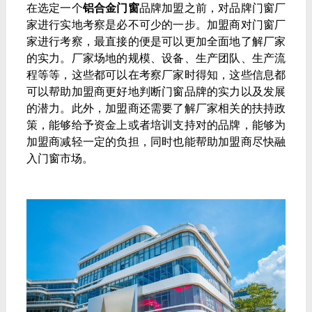
在选定一个
铝合金门窗
品牌加盟之前，对品牌门窗厂
家进行实地考察是必不可少的一步。加盟商对门窗厂
家进行考察，最直接的便是可以更加全面地了解厂家
的实力。厂家场地的规模、设备、生产团队、生产流
程等等，这些都可以在考察厂家时得知，这些信息都
可以帮助加盟商更好地判断门窗品牌的实力以及发展
的潜力。此外，加盟商还需要了解厂家相关的扶持政
策，能够给予资金上或者培训支持对的品牌，能够为
加盟商减轻一定的负担，同时也能帮助加盟商尽快融
入门窗市场。