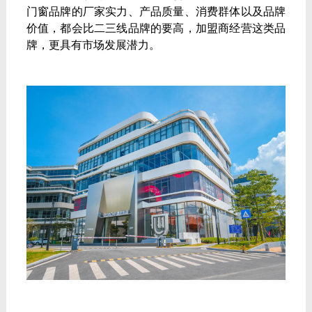
门窗品牌的厂家实力、产品质量、消费群体以及品牌
价值，都会比二三线品牌的要高，加盟商经营这类品
牌，更具有市场发展潜力。