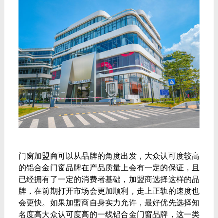
门窗加盟商可以从品牌的角度出发，大众认可度较高
的铝合金门窗品牌在产品质量上会有一定的保证，且
已经拥有了一定的消费者基础，加盟商选择这样的品
牌，在前期打开市场会更加顺利，走上正轨的速度也
会更快。如果加盟商自身实力允许，最好优先选择知
名度高大众认可度高的一线铝合金门窗品牌，这一类