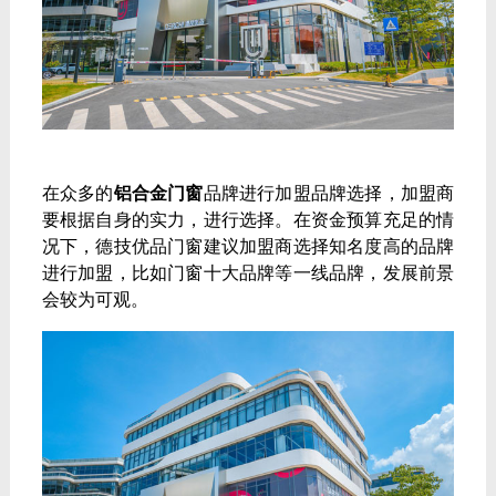
在众多的
铝合金门
窗
品牌进行加盟品牌选择，加盟商
要根据自身的实力，进行选择。在资金预算充足的情
况下，德技优品门窗建议加盟商选择知名度高的品牌
进行加盟，比如门窗十大品牌等一线品牌，发展前景
会较为可观。