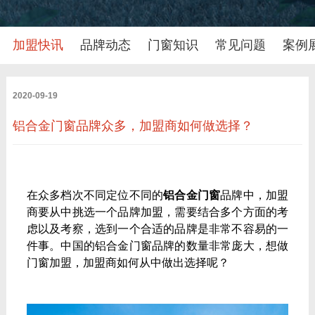
加盟快讯
品牌动态
门窗知识
常见问题
案例
2020-09-19
铝合金门窗品牌众多，加盟商如何做选择？
在众多档次不同定位不同的
铝合金门窗
品牌中，加盟
商要从中挑选一个品牌加盟，需要结合多个方面的考
虑以及考察，选到一个合适的品牌是非常不容易的一
件事。中国的铝合金门窗品牌的数量非常庞大，想做
门窗加盟，加盟商如何从中做出选择呢？