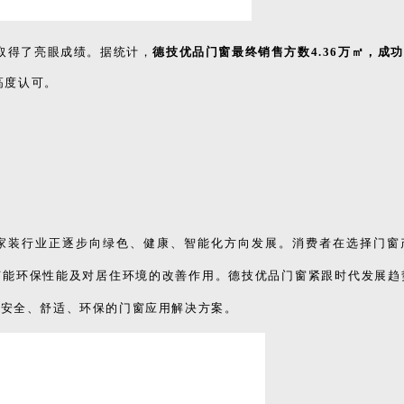
家装行业正逐步向绿色、健康、智能化方向发展。消费者在选择门窗
节能环保性能及对居住环境的改善作用。德技优品门窗紧跟时代发展趋
加安全、舒适、环保的门窗应用解决方案。