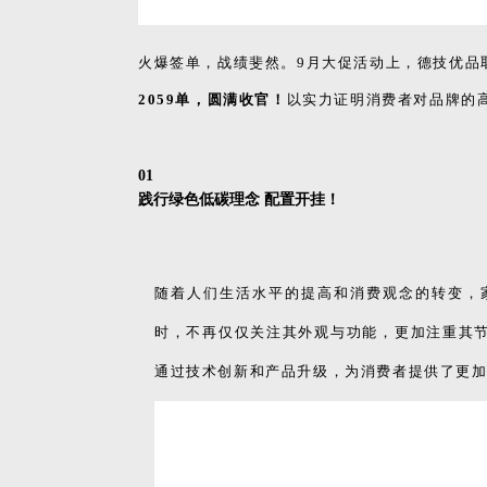
0
1
践行绿色低碳理念 配置开挂！
随着人们生活水平的提高和消费观念的转变，
时，不再仅仅关注其外观与功能，更加注重其
通过技术创新和产品升级，为消费者提供了更