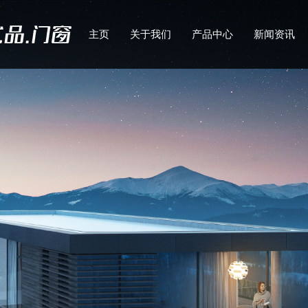
主页
关于我们
产品中心
新闻资讯