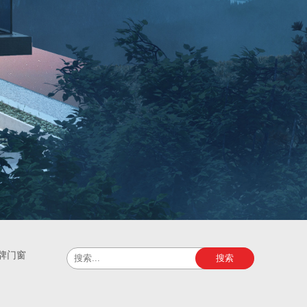
牌门窗
搜索