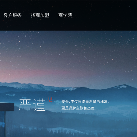
客户服务
招商加盟
商学院