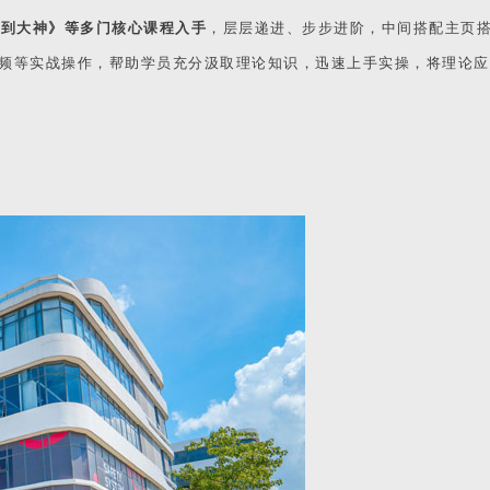
白到大神》等多门核心课程入手
，层层递进、步步进阶，中间搭配主页
频等实战操作，帮助学员充分汲取理论知识，迅速上手实操，将理论应