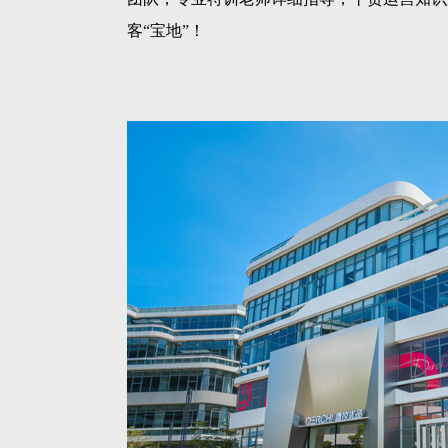
客“宝地”！