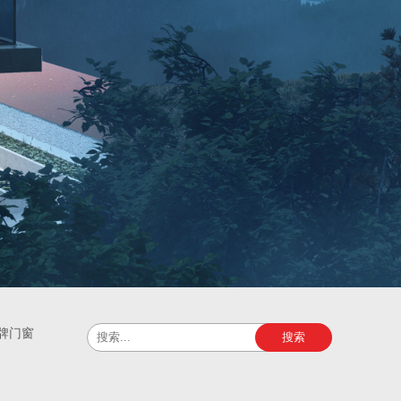
牌门窗
搜索