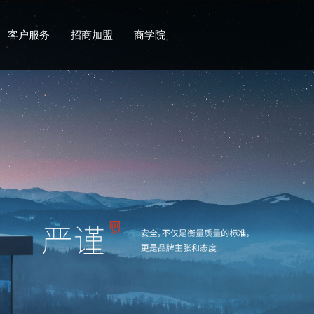
客户服务
招商加盟
商学院