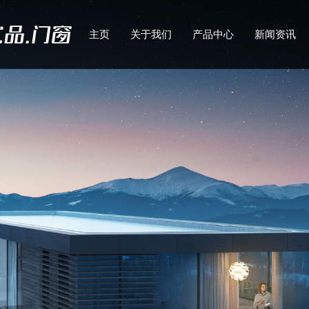
主页
关于我们
产品中心
新闻资讯