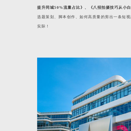
提升同城50%流量占比》、《八招拍摄技巧从小
选题策划、脚本创作、如何高质量的剪出一条短视
实际！