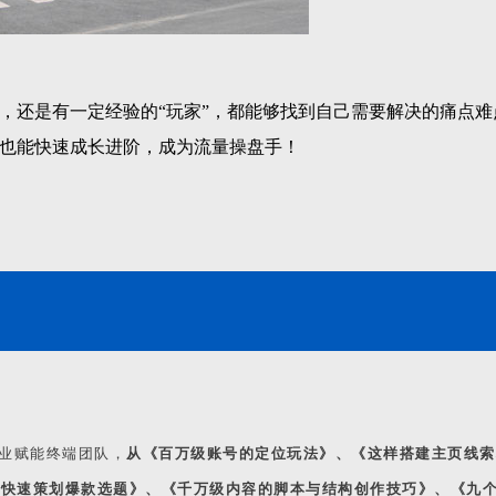
，还是有一定经验的“玩家”，都能够找到自己需要解决的痛点难
也能快速成长进阶，成为流量操盘手！
业赋能终端团队，
从《百万级账号的定位玩法》、《这样搭建主页线索
何快速策划爆款选题》、《千万级内容的脚本与结构创作技巧》、《九