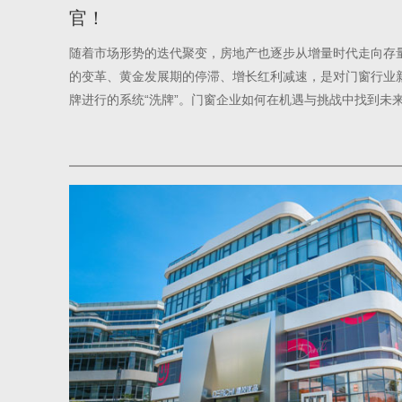
官！
随着市场形势的迭代聚变，房地产也逐步从增量时代走向存
的变革、黄金发展期的停滞、增长红利减速，是对门窗行业
牌进行的系统“洗牌”。门窗企业如何在机遇与挑战中找到未
门店如何破局