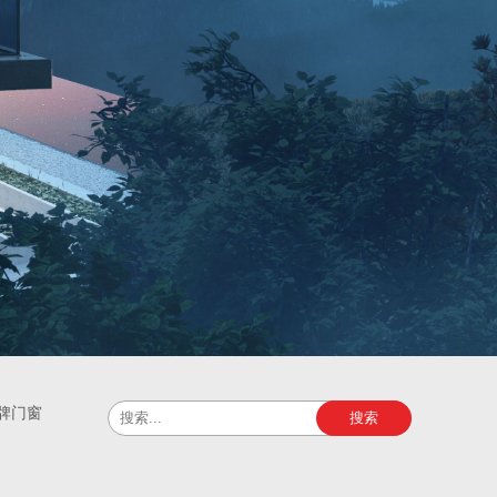
牌门窗
搜索