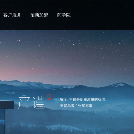
客户服务
招商加盟
商学院