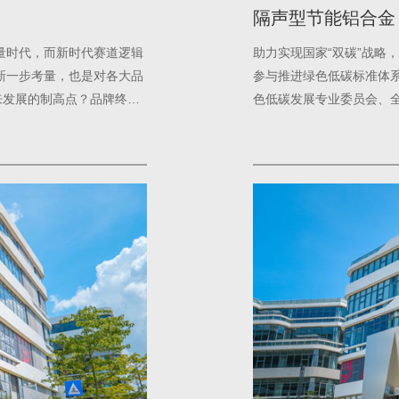
隔声型节能铝合金
量时代，而新时代赛道逻辑
助力实现国家“双碳”战略
新一步考量，也是对各大品
参与推进绿色低碳标准体系的
来发展的制高点？品牌终端
色低碳发展专业委员会、
材质量专业委员会