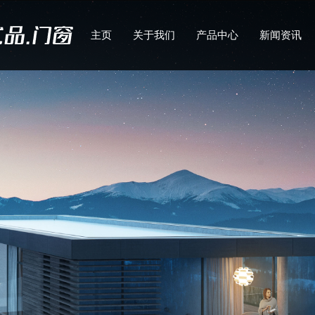
主页
关于我们
产品中心
新闻资讯