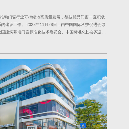
，推动门窗行业可持续地高质量发展，德技优品门窗一直积极
建设工作。 2023年11月28日，由中国国际科技促进会绿
全国建筑幕墙门窗标准化技术委员会、中国标准化协会家居建