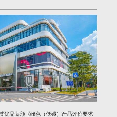
技优品获颁《绿色（低碳）产品评价要求