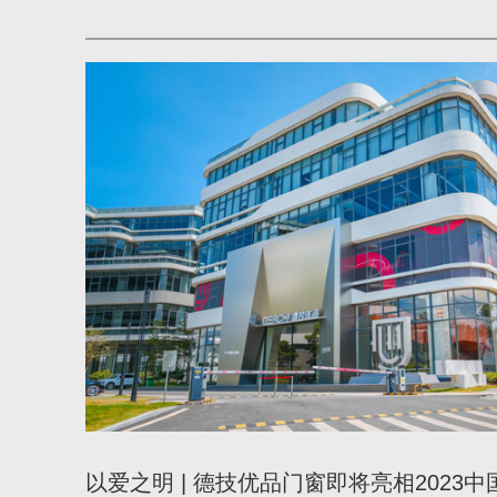
以爱之明 | 德技优品门窗即将亮相2023