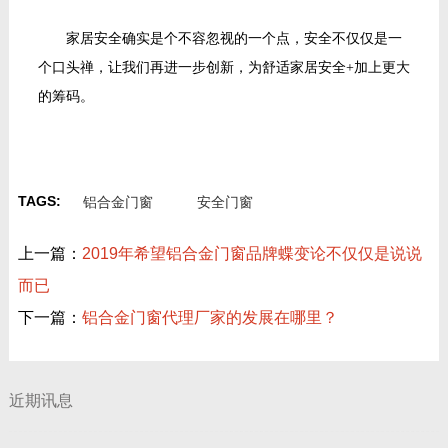
家居安全确实是个不容忽视的一个点，安全不仅仅是一
个口头禅，让我们再进一步创新，为舒适家居安全
+加上更大
的筹码。
TAGS:
铝合金门窗
安全门窗
上一篇：
2019年希望铝合金门窗品牌蝶变论不仅仅是说说
而已
下一篇：
铝合金门窗代理厂家的发展在哪里？
近期讯息